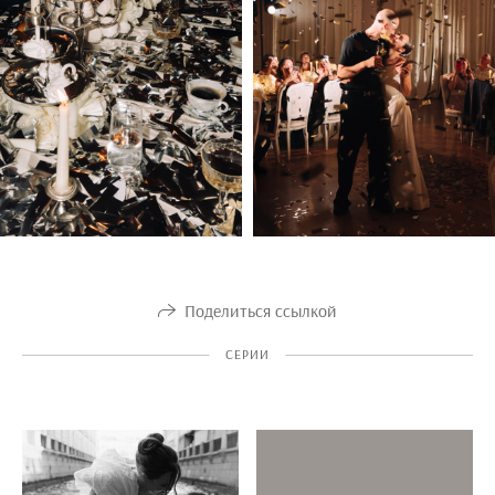
Поделиться ссылкой
СЕРИИ