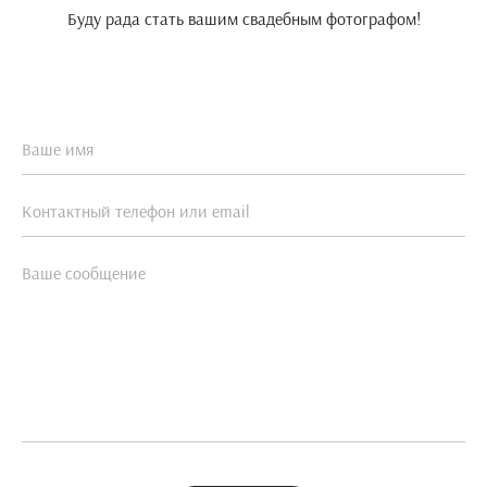
Буду рада стать вашим свадебным фотографом!