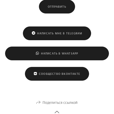
ОТПРАВИТЬ
НАПИСАТЬ МНЕ В TELEGRAM
НАПИСАТЬ В WHATSAPP
СООБЩЕСТВО ВКОНТАКТЕ
Поделиться ссылкой