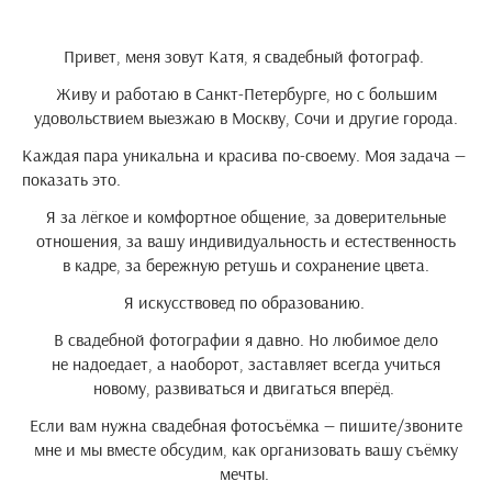
Привет, меня зовут Катя, я свадебный фотограф.
Живу и работаю в Санкт-Петербурге, но с большим
удовольствием выезжаю в Москву, Сочи и другие города.
Каждая пара уникальна и красива по-своему. Моя задача —
показать это.
Я за лёгкое и комфортное общение, за доверительные
отношения, за вашу индивидуальность и естественность
в кадре, за бережную ретушь и сохранение цвета.
Я искусствовед по образованию.
В свадебной фотографии я давно. Но любимое дело
не надоедает, а наоборот, заставляет всегда учиться
новому, развиваться и двигаться вперёд.
Если вам нужна свадебная фотосъёмка — пишите/звоните
мне и мы вместе обсудим, как организовать вашу съёмку
мечты.